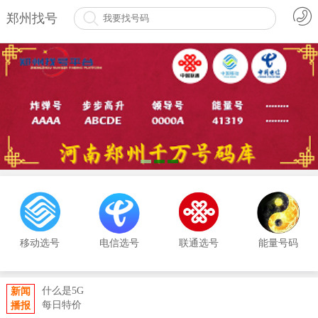

郑州找号
移动选号
电信选号
联通选号
能量号码
每日特价
5G 时代
什么是5G
新闻
每日特价
播报