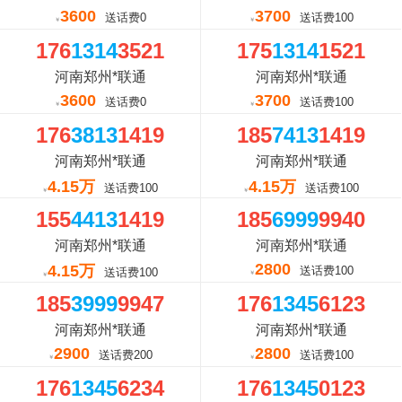
3600
3700
送话费0
送话费100
￥
￥
176
1314
3521
175
1314
1521
河南郑州*联通
河南郑州*联通
3600
3700
送话费0
送话费100
￥
￥
176
3813
1419
185
7413
1419
河南郑州*联通
河南郑州*联通
4.15万
4.15万
送话费100
送话费100
￥
￥
155
4413
1419
185
6999
9940
河南郑州*联通
河南郑州*联通
2800
4.15万
送话费100
送话费100
￥
￥
185
3999
9947
176
1345
6123
河南郑州*联通
河南郑州*联通
2900
2800
送话费200
送话费100
￥
￥
176
1345
6234
176
1345
0123